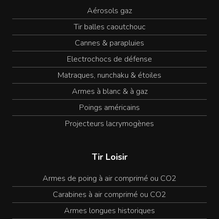
Aérosols gaz
Tir balles caoutchouc
Cannes & parapluies
Electrochocs de défense
Matraques, nunchaku & étoiles
Armes à blanc & à gaz
Poings américains
Projecteurs lacrymogènes
Tir Loisir
Armes de poing à air comprimé ou CO2
Carabines à air comprimé ou CO2
Armes longues historiques