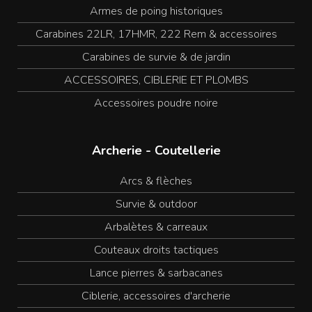
Armes de poing historiques
Carabines 22LR, 17HMR, 222 Rem & accessoires
Carabines de survie & de jardin
ACCESSOIRES, CIBLERIE ET PLOMBS
Accessoires poudre noire
Archerie - Coutellerie
Arcs & flèches
Survie & outdoor
Arbalètes & carreaux
Couteaux droits tactiques
Lance pierres & sarbacanes
Ciblerie, accessoires d'archerie