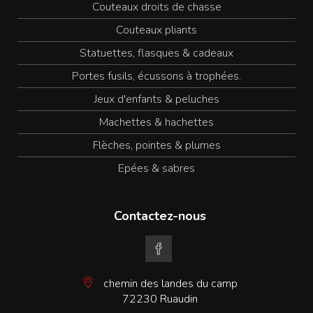
Couteaux droits de chasse
Couteaux pliants
Statuettes, flasques & cadeaux
Portes fusils, écussons à trophées.
Jeux d'enfants & peluches
Machettes & hachettes
Flèches, pointes & plumes
Epées & sabres
Contactez-nous
chemin des landes du camp
72230 Ruaudin