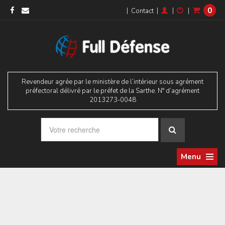
0
|
|
|
|
Contact
Revendeur agrée par le ministère de l’intérieur sous agrément
préfectoral délivré par le préfet de la Sarthe. N° d’agrément
2013273-0048
Menu