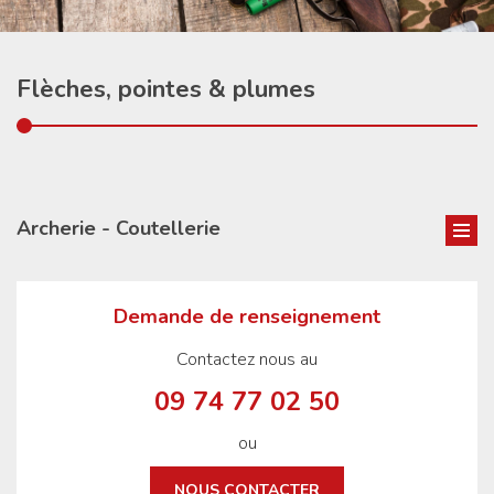
Flèches, pointes & plumes
Archerie - Coutellerie
Demande de renseignement
Contactez nous au
09 74 77 02 50
ou
NOUS CONTACTER