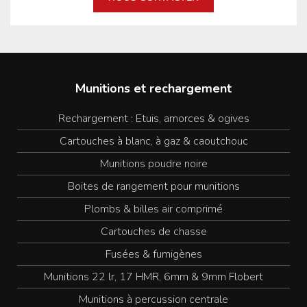
Munitions et rechargement
Rechargement : Etuis, amorces & ogives
Cartouches à blanc, à gaz & caoutchouc
Munitions poudre noire
Boites de rangement pour munitions
Plombs & billes air comprimé
Cartouches de chasse
Fusées & fumigènes
Munitions 22 lr, 17 HMR, 6mm & 9mm Flobert
Munitions à percussion centrale