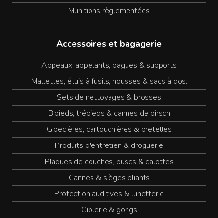
Munitions règlementées
Accessoires et bagagerie
Appeaux, appelants, bagues & supports
Mallettes, étuis à fusils, housses & sacs à dos.
Sets de nettoyages & brosses
Bipieds, trépieds & cannes de pirsch
Gibecières, cartouchières & bretelles
Produits d'entretien & droguerie
Plaques de couches, buscs & calottes
Cannes & sièges pliants
Protection auditives & lunetterie
Ciblerie & gongs