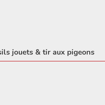
ils jouets & tir aux pigeons