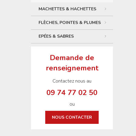
MACHETTES & HACHETTES
FLÈCHES, POINTES & PLUMES
EPÉES & SABRES
Demande de
renseignement
Contactez nous au
09 74 77 02 50
ou
NOUS CONTACTER