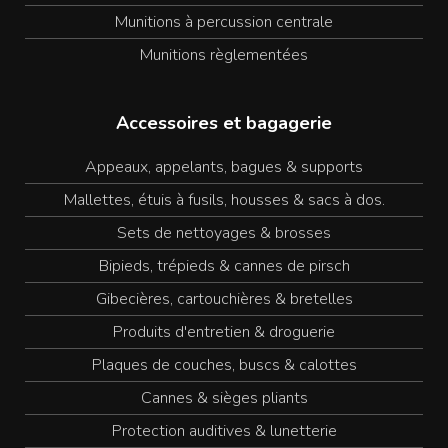
Munitions à percussion centrale
Munitions règlementées
Accessoires et bagagerie
Appeaux, appelants, bagues & supports
Mallettes, étuis à fusils, housses & sacs à dos.
Sets de nettoyages & brosses
Bipieds, trépieds & cannes de pirsch
Gibecières, cartouchières & bretelles
Produits d'entretien & droguerie
Plaques de couches, buscs & calottes
Cannes & sièges pliants
Protection auditives & lunetterie