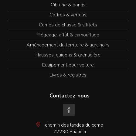
Ciblerie & gongs
Coffres & verrous
Cornes de chasse & sifflets
Piégeage, affût & camouflage
Aménagement du territoire & agrainoirs
Hausses, guidons & grenadière
Equipement pour voiture
Livres & registres
Contactez-nous
chemin des landes du camp
72230 Ruaudin