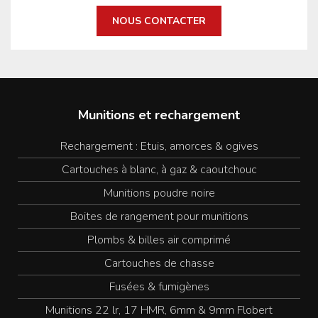
NOUS CONTACTER
Munitions et rechargement
Rechargement : Etuis, amorces & ogives
Cartouches à blanc, à gaz & caoutchouc
Munitions poudre noire
Boites de rangement pour munitions
Plombs & billes air comprimé
Cartouches de chasse
Fusées & fumigènes
Munitions 22 lr, 17 HMR, 6mm & 9mm Flobert