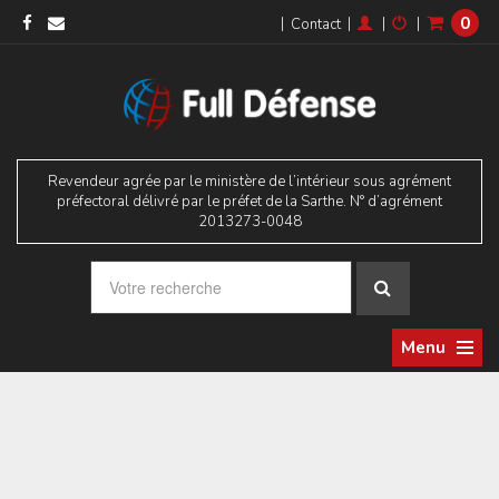
0
|
|
|
|
Contact
Revendeur agrée par le ministère de l’intérieur sous agrément
préfectoral délivré par le préfet de la Sarthe. N° d’agrément
2013273-0048
Menu