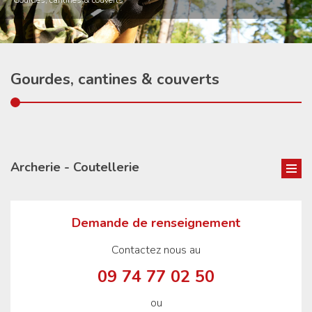
Gourdes, cantines & couverts
Gourdes, cantines & couverts
Archerie - Coutellerie
Demande de renseignement
Contactez nous au
09 74 77 02 50
ou