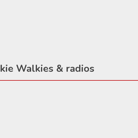
kie Walkies & radios