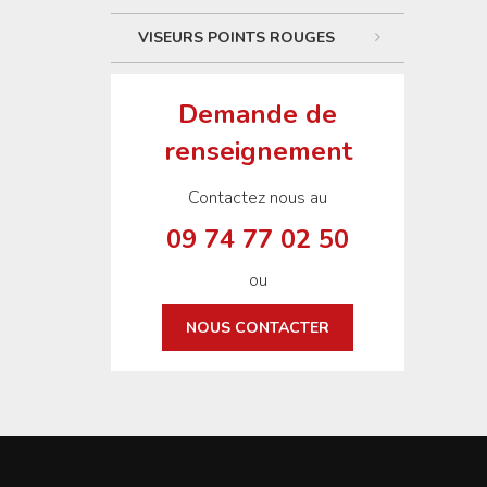
VISEURS POINTS ROUGES
Demande de
renseignement
Contactez nous au
09 74 77 02 50
ou
NOUS CONTACTER