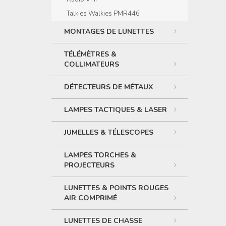
Talkies Walkies PMR446
MONTAGES DE LUNETTES
TÉLÉMÈTRES &
COLLIMATEURS
DÉTECTEURS DE MÉTAUX
LAMPES TACTIQUES & LASER
JUMELLES & TÉLESCOPES
LAMPES TORCHES &
PROJECTEURS
LUNETTES & POINTS ROUGES
AIR COMPRIMÉ
LUNETTES DE CHASSE