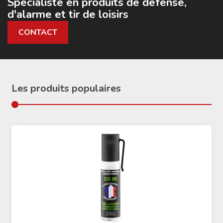
Spécialiste en produits de défense,
d'alarme et tir de loisirs
CONTACT
Les produits populaires