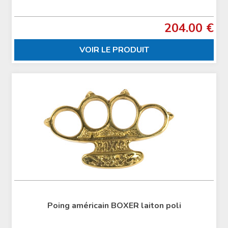
204.00 €
VOIR LE PRODUIT
Poing américain BOXER laiton poli