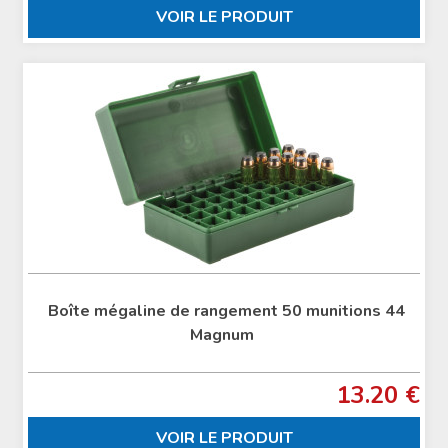
VOIR LE PRODUIT
Boîte mégaline de rangement 50 munitions 44
Magnum
13.20 €
VOIR LE PRODUIT