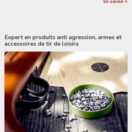
En savoir +
Expert en produits anti agression, armes et
accessoires de tir de loisirs