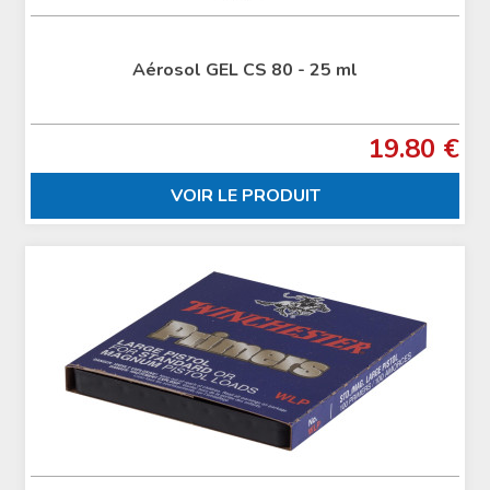
Aérosol GEL CS 80 - 25 ml
19.80 €
VOIR LE PRODUIT