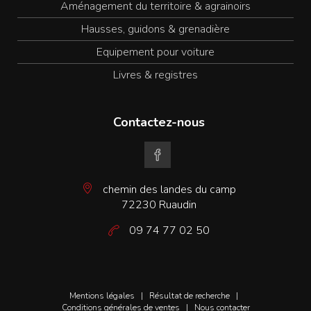
Aménagement du territoire & agrainoirs
Hausses, guidons & grenadière
Equipement pour voiture
Livres & registres
Contactez-nous
chemin des landes du camp
72230 Ruaudin
09 74 77 02 50
Mentions légales
|
Résultat de recherche
|
Conditions générales de ventes
|
Nous contacter