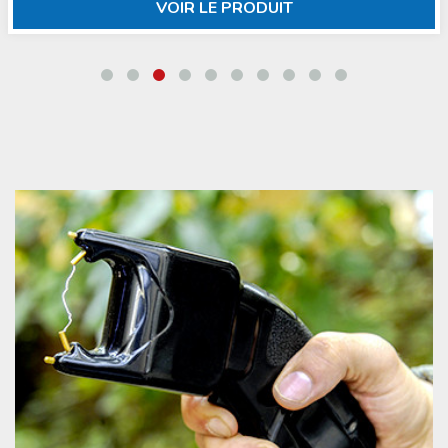
VOIR LE PRODUIT