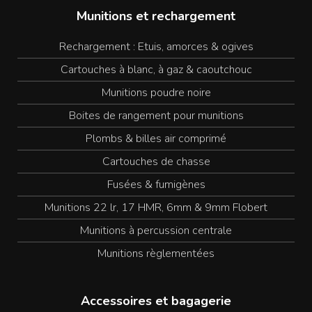
Munitions et rechargement
Rechargement : Etuis, amorces & ogives
Cartouches à blanc, à gaz & caoutchouc
Munitions poudre noire
Boites de rangement pour munitions
Plombs & billes air comprimé
Cartouches de chasse
Fusées & fumigènes
Munitions 22 lr, 17 HMR, 6mm & 9mm Flobert
Munitions à percussion centrale
Munitions règlementées
Accessoires et bagagerie