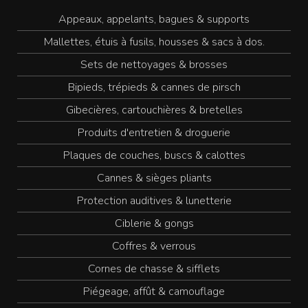
Appeaux, appelants, bagues & supports
Mallettes, étuis à fusils, housses & sacs à dos.
Sets de nettoyages & brosses
Bipieds, trépieds & cannes de pirsch
Gibecières, cartouchières & bretelles
Produits d'entretien & droguerie
Plaques de couches, buscs & calottes
Cannes & sièges pliants
Protection auditives & lunetterie
Ciblerie & gongs
Coffres & verrous
Cornes de chasse & sifflets
Piégeage, affût & camouflage