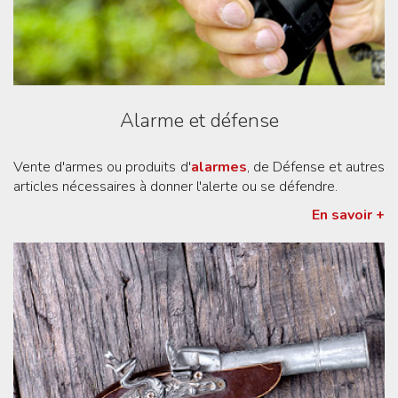
Alarme et défense
Vente d'armes ou produits d'
alarmes
, de Défense et autres
articles nécessaires à donner l'alerte ou se défendre.
En savoir +