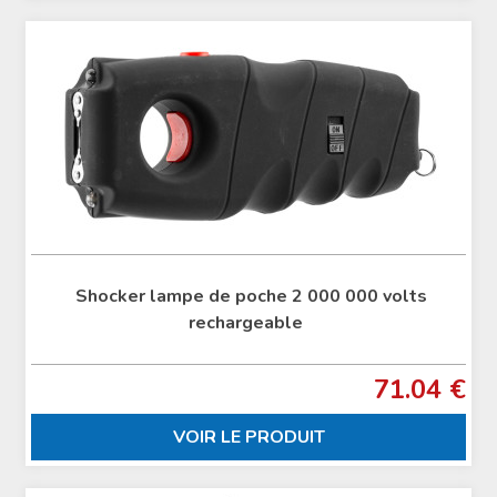
Shocker lampe de poche 2 000 000 volts
rechargeable
71.04 €
VOIR LE PRODUIT