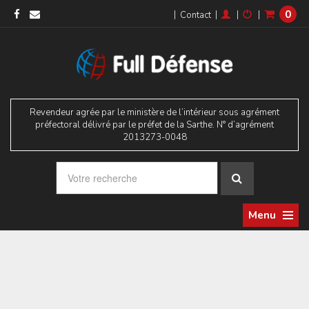
0
|
|
|
|
Contact
Revendeur agrée par le ministère de l’intérieur sous agrément
préfectoral délivré par le préfet de la Sarthe. N° d’agrément
2013273-0048
Menu