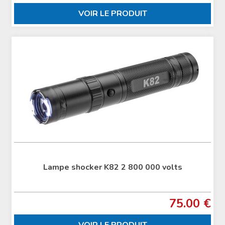
VOIR LE PRODUIT
Lampe shocker K82 2 800 000 volts
75.00 €