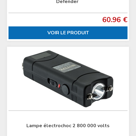
Defender
60.96 €
VOIR LE PRODUIT
Lampe électrochoc 2 800 000 volts