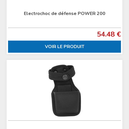
Electrochoc de défense POWER 200
54.48 €
VOIR LE PRODUIT