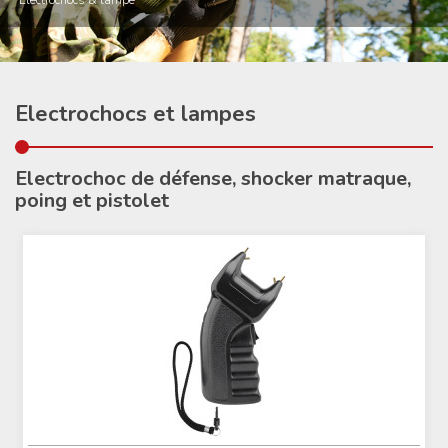
Electrochocs & lampe
Electrochocs et lampes
Electrochoc de défense, shocker matraque,
poing et pistolet