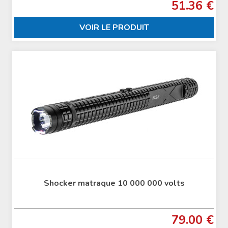
51.36 €
VOIR LE PRODUIT
Shocker matraque 10 000 000 volts
79.00 €