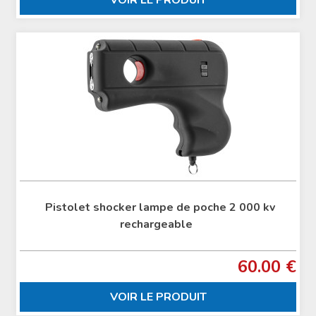
VOIR LE PRODUIT
Pistolet shocker lampe de poche 2 000 kv
rechargeable
60.00 €
VOIR LE PRODUIT