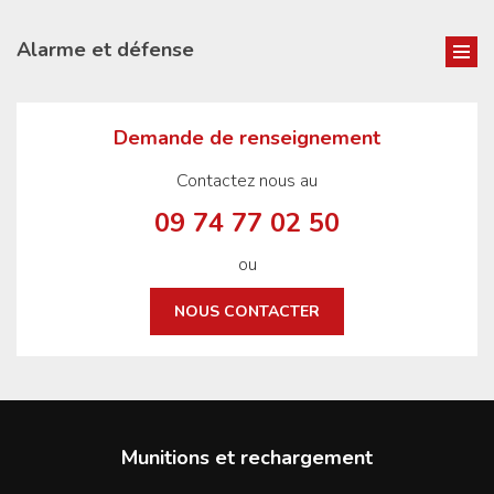
Alarme et défense
Demande de renseignement
Contactez nous au
09 74 77 02 50
ou
NOUS CONTACTER
Munitions et rechargement