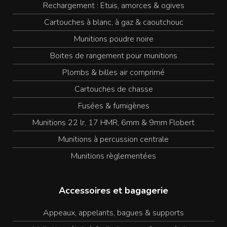
Rechargement : Etuis, amorces & ogives
Cartouches à blanc, à gaz & caoutchouc
Munitions poudre noire
Boites de rangement pour munitions
Plombs & billes air comprimé
Cartouches de chasse
Fusées & fumigènes
Munitions 22 lr, 17 HMR, 6mm & 9mm Flobert
Munitions à percussion centrale
Munitions règlementées
Accessoires et bagagerie
Appeaux, appelants, bagues & supports