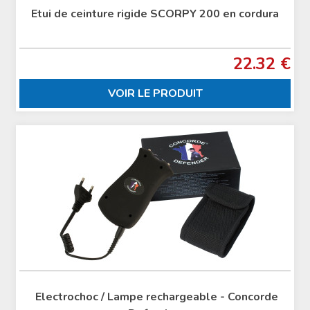
Etui de ceinture rigide SCORPY 200 en cordura
22.32 €
VOIR LE PRODUIT
Electrochoc / Lampe rechargeable - Concorde