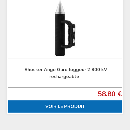
Shocker Ange Gard Joggeur 2 800 kV
rechargeable
58.80 €
VOIR LE PRODUIT