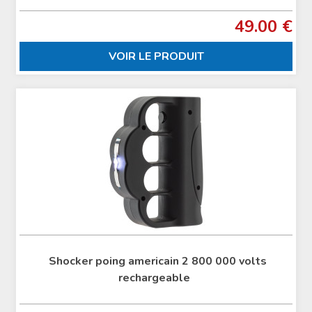
49.00 €
VOIR LE PRODUIT
Shocker poing americain 2 800 000 volts
rechargeable