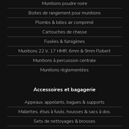
Munitions poudre noire
Boites de rangement pour munitions
Plombs & billes air comprimé
Cartouches de chasse
Fusées & fumigènes
Munitions 22 lr, 17 HMR, 6mm & 9mm Flobert
Munitions à percussion centrale
Munitions règlementées
Accessoires et bagagerie
Appeaux, appelants, bagues & supports
Mallettes, étuis à fusils, housses & sacs à dos.
Sets de nettoyages & brosses