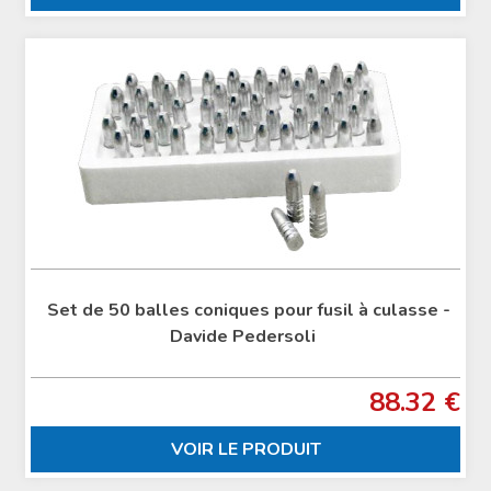
Set de 50 balles coniques pour fusil à culasse -
Davide Pedersoli
88.32 €
VOIR LE PRODUIT