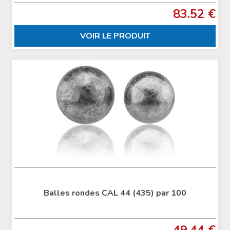
83.52 €
VOIR LE PRODUIT
Balles rondes CAL 44 (435) par 100