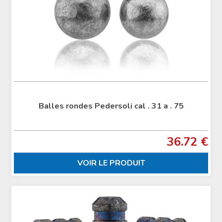
Balles rondes Pedersoli cal . 31 a . 75
36.72 €
VOIR LE PRODUIT