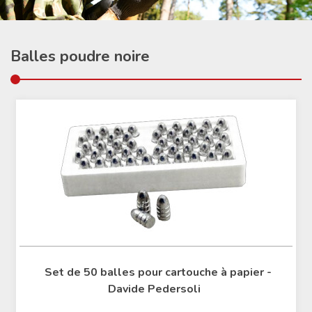
Balles poudre noire
Set de 50 balles pour cartouche à papier -
Davide Pedersoli