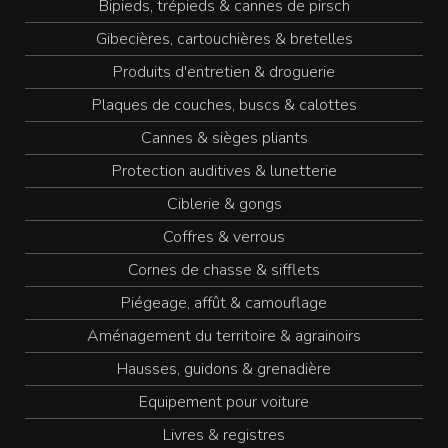
Bipieds, trépieds & cannes de pirsch
Gibecières, cartouchières & bretelles
Produits d'entretien & droguerie
Plaques de couches, buscs & calottes
Cannes & sièges pliants
Protection auditives & lunetterie
Ciblerie & gongs
Coffres & verrous
Cornes de chasse & sifflets
Piégeage, affût & camouflage
Aménagement du territoire & agrainoirs
Hausses, guidons & grenadière
Equipement pour voiture
Livres & registres