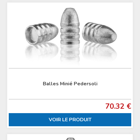
Balles Minié Pedersoli
70.32 €
VOIR LE PRODUIT