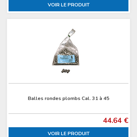
VOIR LE PRODUIT
Balles rondes plombs Cal. 31 à 45
44.64 €
VOIR LE PRODUIT