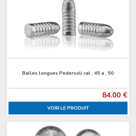
Balles longues Pedersoli cal . 45 a . 50
84.00 €
VOIR LE PRODUIT