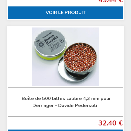
49.44 €
VOIR LE PRODUIT
Boîte de 500 billes calibre 4,3 mm pour
Derringer - Davide Pedersoli
32.40 €