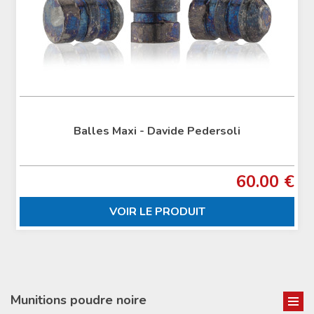
Balles Maxi - Davide Pedersoli
60.00 €
VOIR LE PRODUIT
Munitions poudre noire