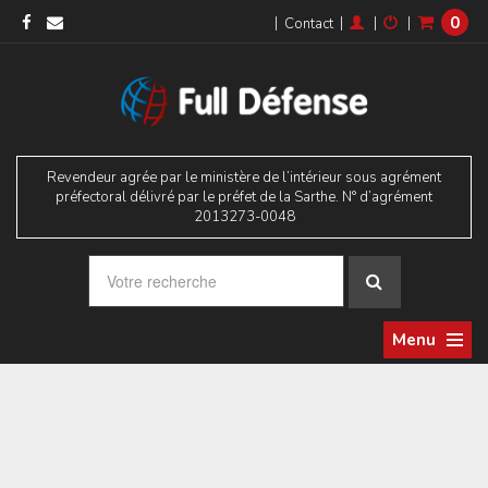
0
|
|
|
|
Contact
Revendeur agrée par le ministère de l’intérieur sous agrément
préfectoral délivré par le préfet de la Sarthe. N° d’agrément
2013273-0048
Menu